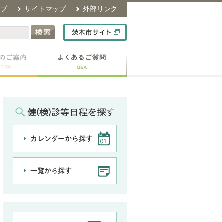
ップ
サイトマップ
外部リンク