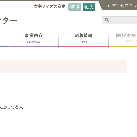
アクセスマ
文字サイズの変更
以上になる人