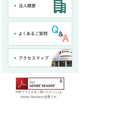
PDFファイルをご覧いただくには、
Adobe Readerが必要です。