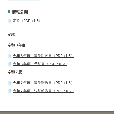
情報公開
定款（PDF：KB）
定款
令和８
年度
令和８年度 事業計画書（PDF：KB）
令和８年度 予算書（PDF：KB）
令和７度
令和７年度 事業報告書（PDF：KB）
令和７年度 決算報告書（PDF：KB）