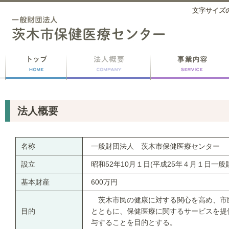
文字サイズ
法人概要
名称
一般財団法人 茨木市保健医療センター
設立
昭和52年10月１日(平成25年４月１日一
基本財産
600万円
茨木市民の健康に対する関心を高め、市
目的
とともに、保健医療に関するサービスを提
与することを目的とする。