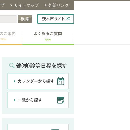
ップ
サイトマップ
外部リンク