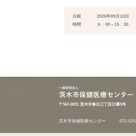
日程
2026年09月10日
時間
９：00～15：30
〒567-0031 茨木市春日三丁目13番5号
茨木市保健医療センター
072-625