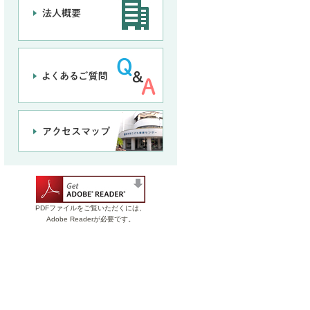
PDFファイルをご覧いただくには、
Adobe Readerが必要です。