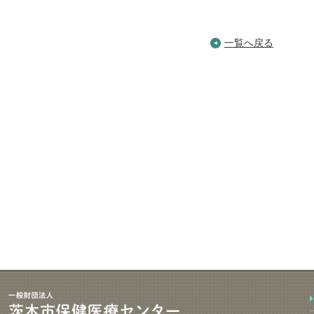
一覧へ戻る