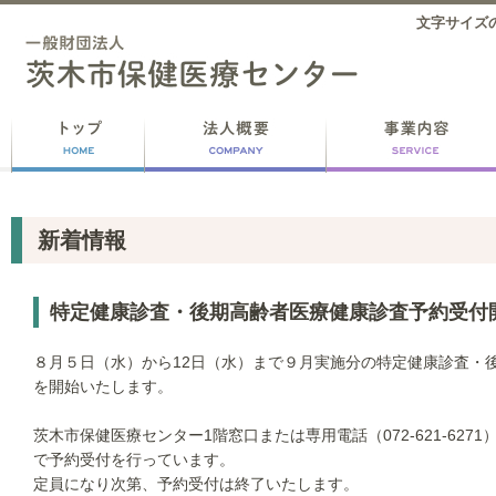
文字サイズ
新着情報
特定健康診査・後期高齢者医療健康診査予約受付
８月５日（水）から12日（水）まで９月実施分の特定健康診査・
を開始いたします。
茨木市保健医療センター1階窓口または専用電話（072-621-62
で予約受付を行っています。
定員になり次第、予約受付は終了いたします。